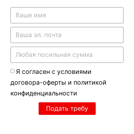
Я согласен с условиями
договора-оферты
и
политикой
конфиденциальности
Подать требу