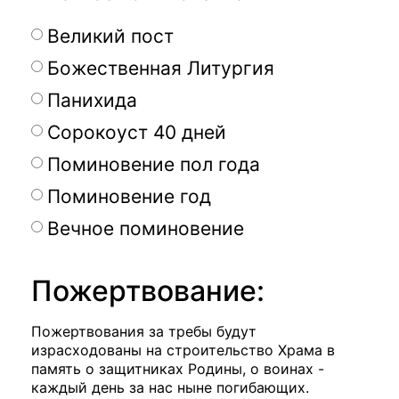
Великий пост
Божественная Литургия
Панихида
Сорокоуст 40 дней
Поминовение пол года
Поминовение год
Вечное поминовение
Пожертвование:
Пожертвования за требы будут
израсходованы на строительство Храма в
память о защитниках Родины, о воинах -
каждый день за нас ныне погибающих.