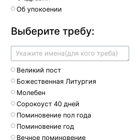
Об упокоении
Выберите требу:
Великий пост
Божественная Литургия
Молебен
Сорокоуст 40 дней
Поминовение пол года
Поминовение год
Вечное поминовение