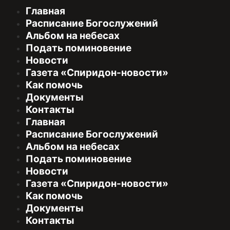
Главная
Расписание Богослужений
Альбом на небесах
Подать поминовение
Новости
Газета «Спиридон-новости»
Как помочь
Документы
Контакты
Главная
Расписание Богослужений
Альбом на небесах
Подать поминовение
Новости
Газета «Спиридон-новости»
Как помочь
Документы
Контакты