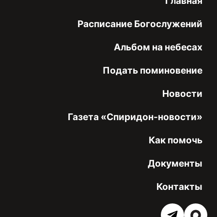
Главная
Расписание Богослужений
Альбом на небесах
Подать поминовение
Новости
Газета «Спиридон-новости»
Как помочь
Документы
Контакты