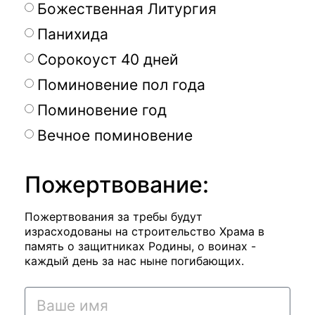
Божественная Литургия
Панихида
Сорокоуст 40 дней
Поминовение пол года
Поминовение год
Вечное поминовение
Пожертвование:
Пожертвования за требы будут
израсходованы на строительство Храма в
память о защитниках Родины, о воинах -
каждый день за нас ныне погибающих.