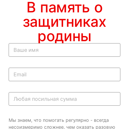
В память о
защитниках
родины
Мы знаем, что помогать регулярно - всегда
несоизмеримо сложнее, чем оказать разовую