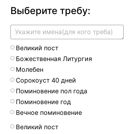
Выберите требу:
Великий пост
Божественная Литургия
Молебен
Сорокоуст 40 дней
Поминовение пол года
Поминовение год
Вечное поминовение
Великий пост