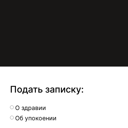
Подать записку:
О здравии
Об упокоении