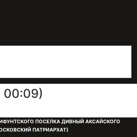
 00:09)
ИФУНТСКОГО ПОСЕЛКА ДИВНЫЙ АКСАЙСКОГО
ОСКОВСКИЙ ПАТРИАРХАТ)