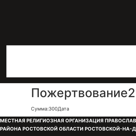
Пожертвование21
Сумма:300Дата
МЕСТНАЯ РЕЛИГИОЗНАЯ ОРГАНИЗАЦИЯ ПРАВОСЛАВ
РАЙОНА РОСТОВСКОЙ ОБЛАСТИ РОСТОВСКОЙ-НА-Д