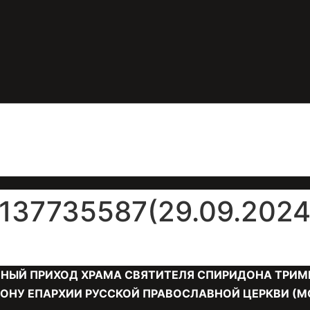
37735587(29.09.2024
НЫЙ ПРИХОД ХРАМА СВЯТИТЕЛЯ СПИРИДОНА ТРИМ
ОНУ ЕПАРХИИ РУССКОЙ ПРАВОСЛАВНОЙ ЦЕРКВИ (М