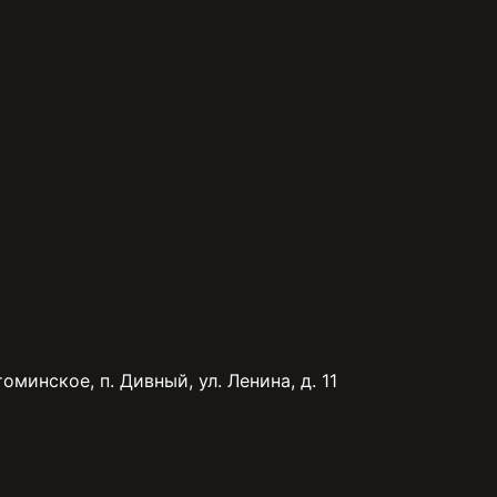
минское, п. Дивный, ул. Ленина, д. 11