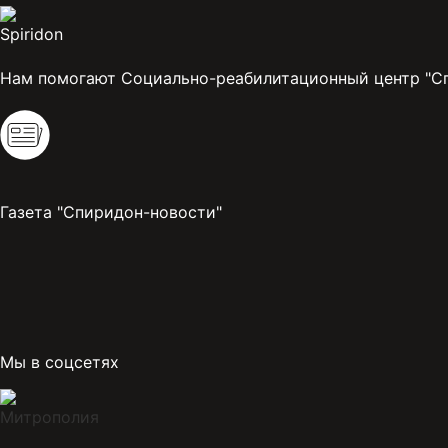
Нам помогают Социально-реабилитационный центр "С
Газета "Спиридон-новости"
Мы в соцсетях