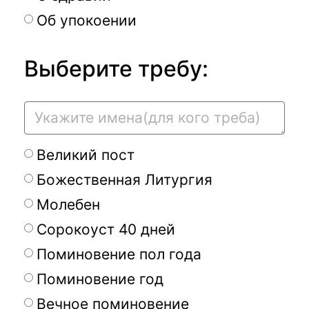
Об упокоении
Выберите требу:
Великий пост
Божественная Литургия
Молебен
Сорокоуст 40 дней
Поминовение пол года
Поминовение год
Вечное поминовение