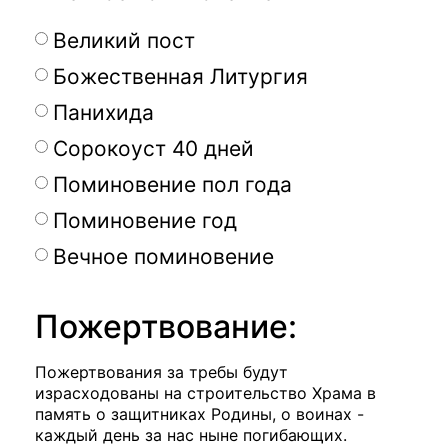
Великий пост
Божественная Литургия
Панихида
Сорокоуст 40 дней
Поминовение пол года
Поминовение год
Вечное поминовение
Пожертвование:
Пожертвования за требы будут
израсходованы на строительство Храма в
память о защитниках Родины, о воинах -
каждый день за нас ныне погибающих.