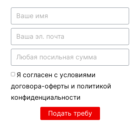
Я согласен с условиями
договора-оферты
и
политикой
конфиденциальности
Подать требу