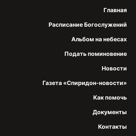
Главная
Расписание Богослужений
Альбом на небесах
Подать поминовение
Новости
Газета «Спиридон-новости»
Как помочь
Документы
Контакты