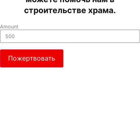
строительстве храма.
Amount
Пожертвовать