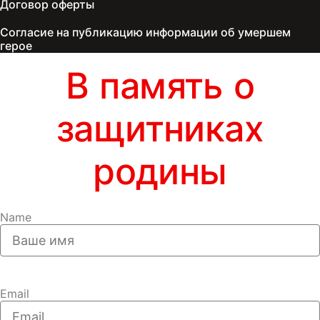
Договор оферты
Согласие на публикацию информации об умершем
герое
В память о
защитниках
родины
Name
Email