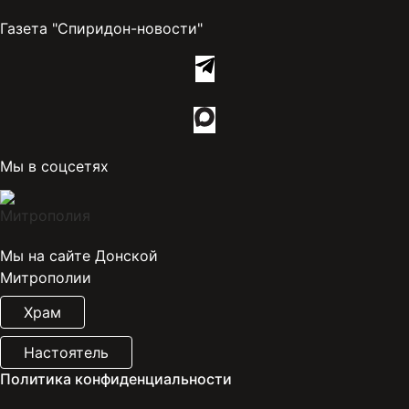
Газета "Спиридон-новости"
Мы в соцсетях
Мы на сайте Донской
Митрополии
Храм
Настоятель
Политика конфиденциальности