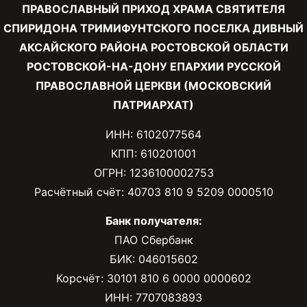
ПРАВОСЛАВНЫЙ ПРИХОД ХРАМА СВЯТИТЕЛЯ
СПИРИДОНА ТРИМИФУНТСКОГО ПОСЕЛКА ДИВНЫЙ
АКСАЙСКОГО РАЙОНА РОСТОВСКОЙ ОБЛАСТИ
РОСТОВСКОЙ-НА-ДОНУ ЕПАРХИИ РУССКОЙ
ПРАВОСЛАВНОЙ ЦЕРКВИ (МОСКОВСКИЙ
ПАТРИАРХАТ)
ИНН: 6102077564
КПП: 610201001
ОГРН: 1236100002753
Расчётный счёт: 40703 810 9 5209 0000510
Банк получателя:
ПАО Сбербанк
БИК: 046015602
Корсчёт: 30101 810 6 0000 0000602
ИНН: 7707083893