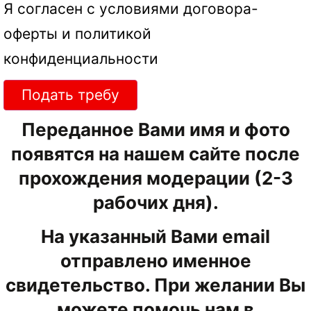
Я согласен с условиями
договора-
оферты
и
политикой
конфиденциальности
Подать требу
Переданное Вами имя и фото
появятся на нашем сайте после
прохождения модерации (2-3
рабочих дня).
На указанный Вами email
отправлено именное
свидетельство. При желании Вы
можете помочь нам в