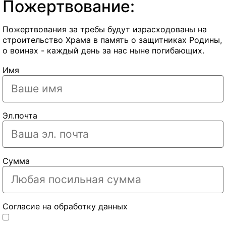
Пожертвование:
Пожертвования за требы будут израсходованы на
строительство Храма в память о защитниках Родины,
о воинах - каждый день за нас ныне погибающих.
Имя
Эл.почта
Сумма
Согласие на обработку данных