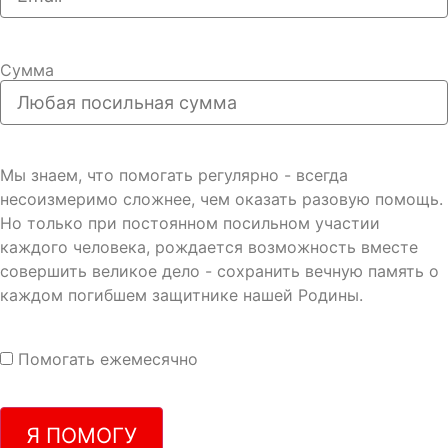
Сумма
Мы знаем, что помогать регулярно - всегда
несоизмеримо сложнее, чем оказать разовую помощь.
Но только при постоянном посильном участии
каждого человека, рождается возможность вместе
совершить великое дело - сохранить вечную память о
каждом погибшем защитнике нашей Родины.
Помогать ежемесячно
Я ПОМОГУ