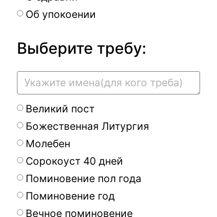
Об упокоении
Выберите требу:
Великий пост
Божественная Литургия
Молебен
Сорокоуст 40 дней
Поминовение пол года
Поминовение год
Вечное поминовение