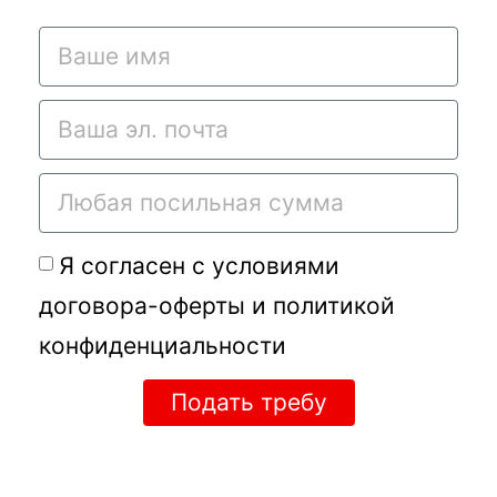
Я согласен с условиями
договора-оферты
и
политикой
конфиденциальности
Подать требу