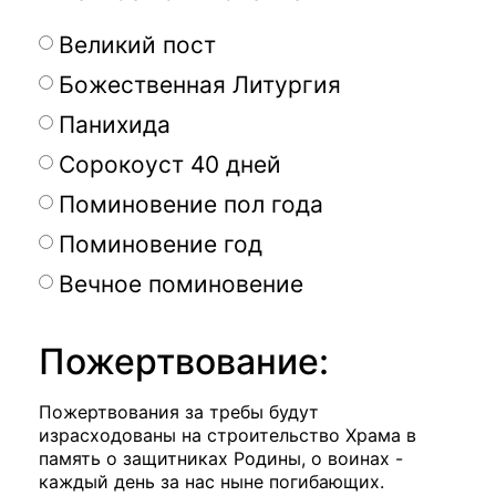
Великий пост
Божественная Литургия
Панихида
Сорокоуст 40 дней
Поминовение пол года
Поминовение год
Вечное поминовение
Пожертвование:
Пожертвования за требы будут
израсходованы на строительство Храма в
память о защитниках Родины, о воинах -
каждый день за нас ныне погибающих.