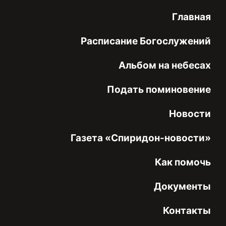
Главная
Расписание Богослужений
Альбом на небесах
Подать поминовение
Новости
Газета «Спиридон-новости»
Как помочь
Документы
Контакты