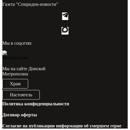
Газета "Спиридон-новости"
Мы в соцсетях
Мы на сайте Донской
Митрополии
Храм
Настоятель
Политика конфиденциальности
Договор оферты
Согласие на публикацию информации об умершем герое