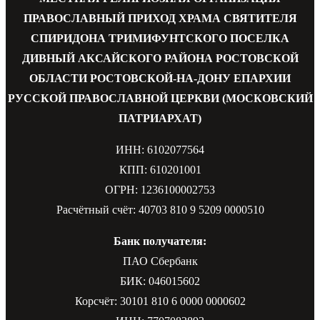
ПРАВОСЛАВНЫЙ ПРИХОД ХРАМА СВЯТИТЕЛЯ
СПИРИДОНА ТРИМИФУНТСКОГО ПОСЕЛКА
ДИВНЫЙ АКСАЙСКОГО РАЙОНА РОСТОВСКОЙ
ОБЛАСТИ РОСТОВСКОЙ-НА-ДОНУ ЕПАРХИИ
РУССКОЙ ПРАВОСЛАВНОЙ ЦЕРКВИ (МОСКОВСКИЙ
ПАТРИАРХАТ)
ИНН: 6102077564
КПП: 610201001
ОГРН: 1236100002753
Расчётный счёт: 40703 810 9 5209 0000510
Банк получателя:
ПАО Сбербанк
БИК: 046015602
Корсчёт: 30101 810 6 0000 0000602