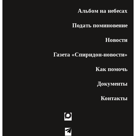
Альбом на небесах
Подать поминовение
Новости
Газета «Спиридон-новости»
Как помочь
Документы
Контакты