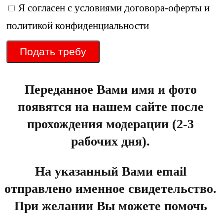
Я согласен с условиями
договора-оферты
и
политикой конфиденциальности
Подать требу
Переданное Вами имя и фото
появятся на нашем сайте после
прохождения модерации (2-3
рабочих дня).
На указанный Вами email
отправлено именное свидетельство.
При желании Вы можете помочь