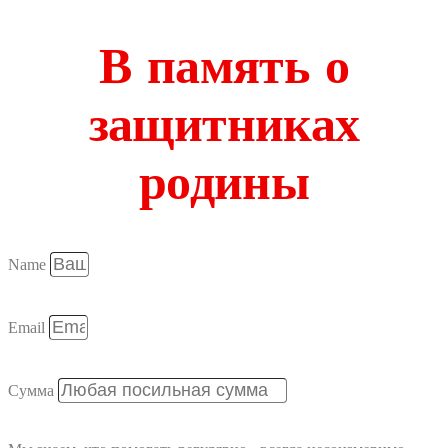
В память о
защитниках
родины
Name
Email
Сумма