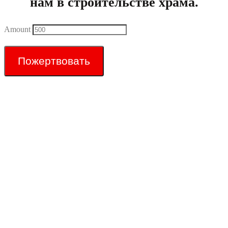
нам в строительстве храма.
Amount
Пожертвовать