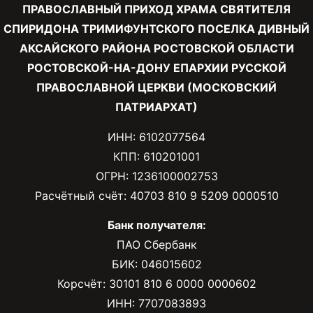
ПРАВОСЛАВНЫЙ ПРИХОД ХРАМА СВЯТИТЕЛЯ
СПИРИДОНА ТРИМИФУНТСКОГО ПОСЕЛКА ДИВНЫЙ
АКСАЙСКОГО РАЙОНА РОСТОВСКОЙ ОБЛАСТИ
РОСТОВСКОЙ-НА-ДОНУ ЕПАРХИИ РУССКОЙ
ПРАВОСЛАВНОЙ ЦЕРКВИ (МОСКОВСКИЙ
ПАТРИАРХАТ)
ИНН: 6102077564
КПП: 610201001
ОГРН: 1236100002753
Расчётный счёт: 40703 810 9 5209 0000510
Банк получателя:
ПАО Сбербанк
БИК: 046015602
Корсчёт: 30101 810 6 0000 0000602
ИНН: 7707083893