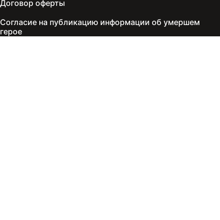
Договор оферты
Согласие на публикацию информации об умершем
герое