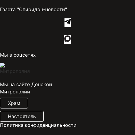
Газета "Спиридон-новости"
Мы в соцсетях
Мы на сайте Донской
Митрополии
Храм
Настоятель
Политика конфиденциальности