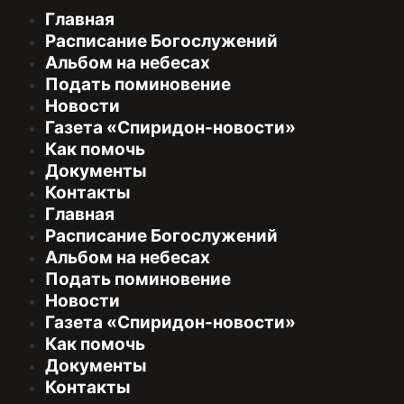
Главная
Расписание Богослужений
Альбом на небесах
Подать поминовение
Новости
Газета «Спиридон-новости»
Как помочь
Документы
Контакты
Главная
Расписание Богослужений
Альбом на небесах
Подать поминовение
Новости
Газета «Спиридон-новости»
Как помочь
Документы
Контакты