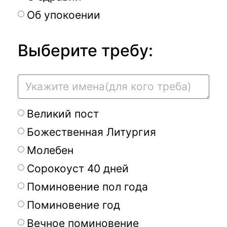
Об упокоении
Выберите требу:
Великий пост
Божественная Литургия
Молебен
Сорокоуст 40 дней
Поминовение пол года
Поминовение год
Вечное поминовение