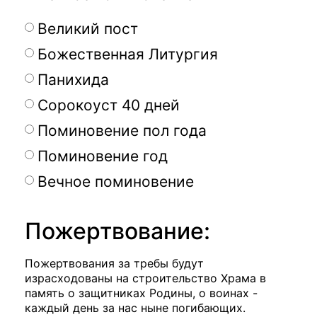
Великий пост
Божественная Литургия
Панихида
Сорокоуст 40 дней
Поминовение пол года
Поминовение год
Вечное поминовение
Пожертвование:
Пожертвования за требы будут
израсходованы на строительство Храма в
память о защитниках Родины, о воинах -
каждый день за нас ныне погибающих.