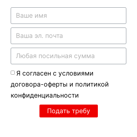
Я согласен с условиями
договора-оферты
и
политикой
конфиденциальности
Подать требу