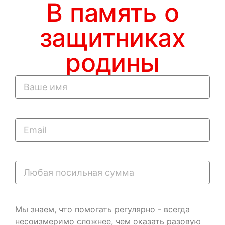
В память о
защитниках
родины
Мы знаем, что помогать регулярно - всегда
несоизмеримо сложнее, чем оказать разовую