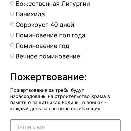
Божественная Литургия
Панихида
Сорокоуст 40 дней
Поминовение пол года
Поминовение год
Вечное поминовение
Пожертвование:
Пожертвования за требы будут
израсходованы на строительство Храма в
память о защитниках Родины, о воинах -
каждый день за нас ныне погибающих.