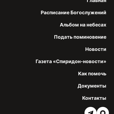
Главная
Расписание Богослужений
Альбом на небесах
Подать поминовение
Новости
Газета «Спиридон-новости»
Как помочь
Документы
Контакты