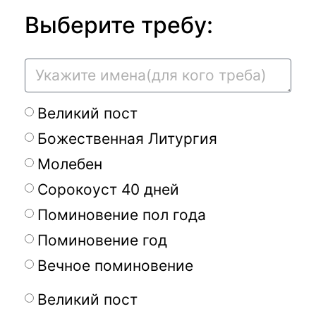
Выберите требу:
Великий пост
Божественная Литургия
Молебен
Сорокоуст 40 дней
Поминовение пол года
Поминовение год
Вечное поминовение
Великий пост