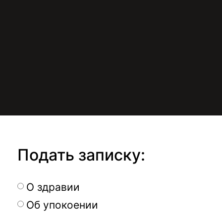
Подать записку:
О здравии
Об упокоении