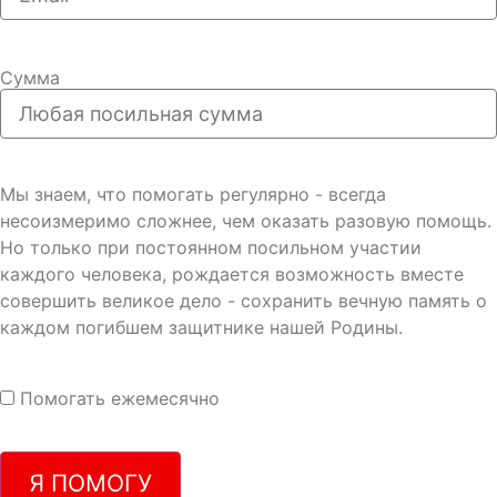
Сумма
Мы знаем, что помогать регулярно - всегда
несоизмеримо сложнее, чем оказать разовую помощь.
Но только при постоянном посильном участии
каждого человека, рождается возможность вместе
совершить великое дело - сохранить вечную память о
каждом погибшем защитнике нашей Родины.
Помогать ежемесячно
Я ПОМОГУ