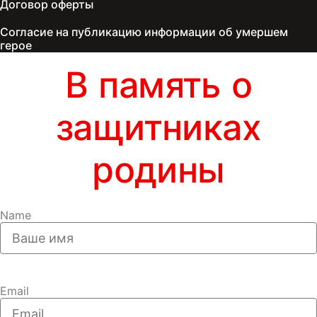
Договор оферты
Согласие на публикацию информации об умершем
герое
В память о
защитниках
родины
Name
Email