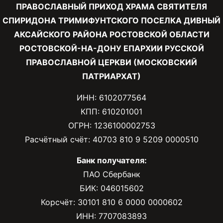
ПРАВОСЛАВНЫЙ ПРИХОД ХРАМА СВЯТИТЕЛЯ
СПИРИДОНА ТРИМИФУНТСКОГО ПОСЕЛКА ДИВНЫЙ
АКСАЙСКОГО РАЙОНА РОСТОВСКОЙ ОБЛАСТИ
РОСТОВСКОЙ-НА-ДОНУ ЕПАРХИИ РУССКОЙ
ПРАВОСЛАВНОЙ ЦЕРКВИ (МОСКОВСКИЙ
ПАТРИАРХАТ)
ИНН: 6102077564
КПП: 610201001
ОГРН: 1236100002753
Расчётный счёт: 40703 810 9 5209 0000510
Банк получателя:
ПАО Сбербанк
БИК: 046015602
Корсчёт: 30101 810 6 0000 0000602
ИНН: 7707083893