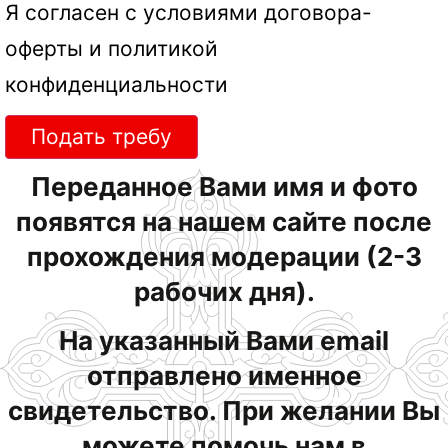
Я согласен с условиями
договора-
оферты
и
политикой
конфиденциальности
Подать требу
Переданное Вами имя и фото
появятся на нашем сайте после
прохождения модерации (2-3
рабочих дня).
На указанный Вами email
отправлено именное
свидетельство. При желании Вы
можете помочь нам в