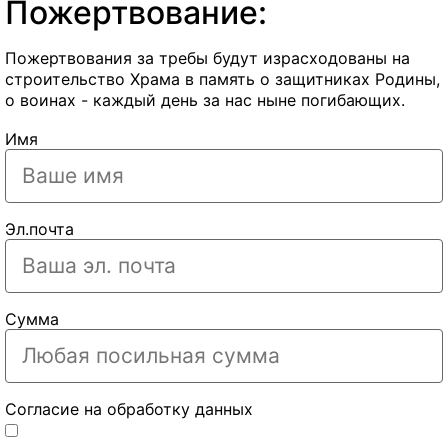
Пожертвование:
Пожертвования за требы будут израсходованы на
строительство Храма в память о защитниках Родины,
о воинах - каждый день за нас ныне погибающих.
Имя
Эл.почта
Сумма
Согласие на обработку данных