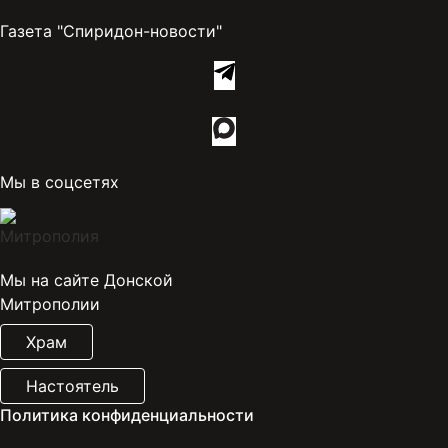
Газета "Спиридон-новости"
Мы в соцсетях
Мы на сайте Донской
Митрополии
Храм
Настоятель
Политика конфиденциальности