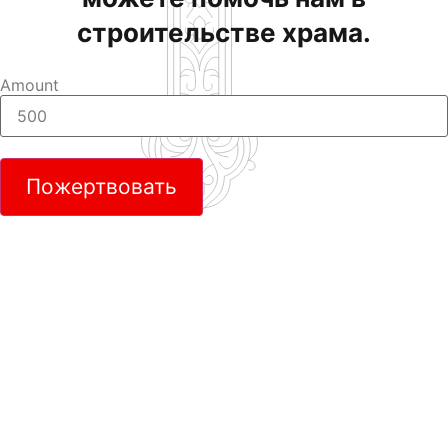
строительстве храма.
Amount
Пожертвовать