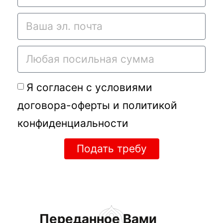
Я согласен с условиями
договора-оферты
и
политикой
конфиденциальности
Подать требу
Переданное Вами