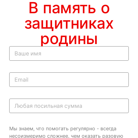
В память о
защитниках
родины
Мы знаем, что помогать регулярно - всегда
несоизмеримо сложнее, чем оказать разовую