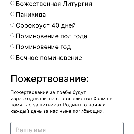
Божественная Литургия
Панихида
Сорокоуст 40 дней
Поминовение пол года
Поминовение год
Вечное поминовение
Пожертвование:
Пожертвования за требы будут
израсходованы на строительство Храма в
память о защитниках Родины, о воинах -
каждый день за нас ныне погибающих.