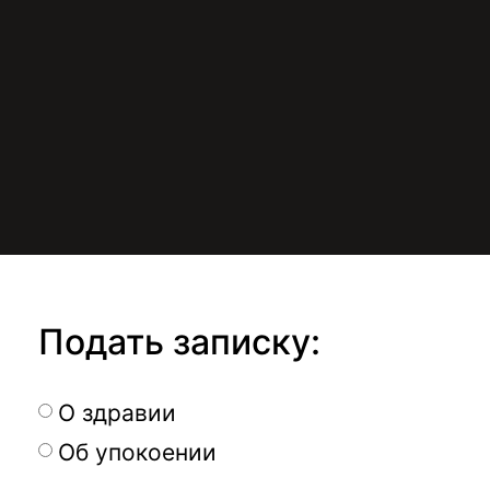
Подать записку:
О здравии
Об упокоении