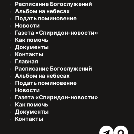
Расписание Богослужений
Альбом на небесах
Подать поминовение
Новости
Газета «Спиридон-новости»
Как помочь
Документы
Контакты
Главная
Расписание Богослужений
Альбом на небесах
Подать поминовение
Новости
Газета «Спиридон-новости»
Как помочь
Документы
Контакты