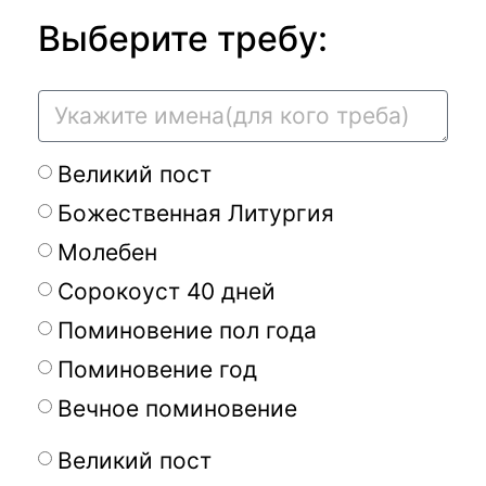
Выберите требу:
Великий пост
Божественная Литургия
Молебен
Сорокоуст 40 дней
Поминовение пол года
Поминовение год
Вечное поминовение
Великий пост