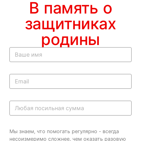
В память о
защитниках
родины
Мы знаем, что помогать регулярно - всегда
несоизмеримо сложнее, чем оказать разовую