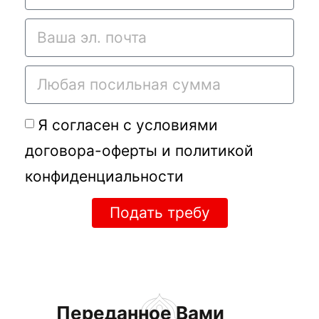
Я согласен с условиями
договора-оферты
и
политикой
конфиденциальности
Подать требу
Переданное Вами