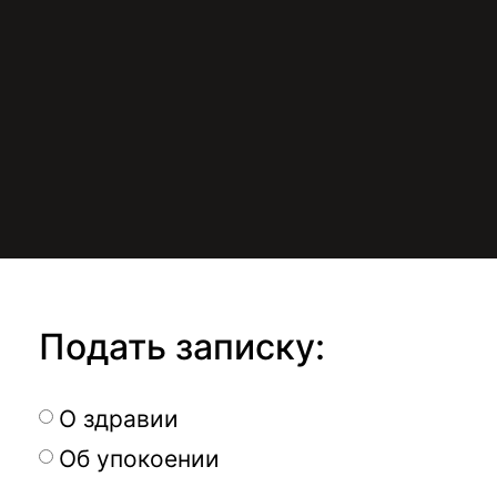
Подать записку:
О здравии
Об упокоении