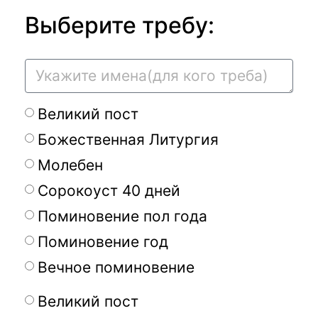
Выберите требу:
Великий пост
Божественная Литургия
Молебен
Сорокоуст 40 дней
Поминовение пол года
Поминовение год
Вечное поминовение
Великий пост