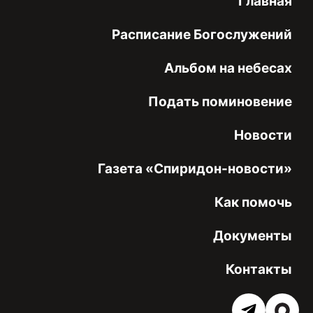
Главная
Расписание Богослужений
Альбом на небесах
Подать поминовение
Новости
Газета «Спиридон-новости»
Как помочь
Документы
Контакты