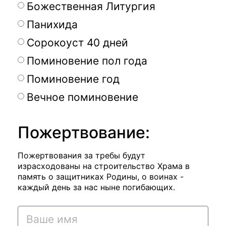
Божественная Литургия
Панихида
Сорокоуст 40 дней
Поминовение пол года
Поминовение год
Вечное поминовение
Пожертвование:
Пожертвования за требы будут
израсходованы на строительство Храма в
память о защитниках Родины, о воинах -
каждый день за нас ныне погибающих.