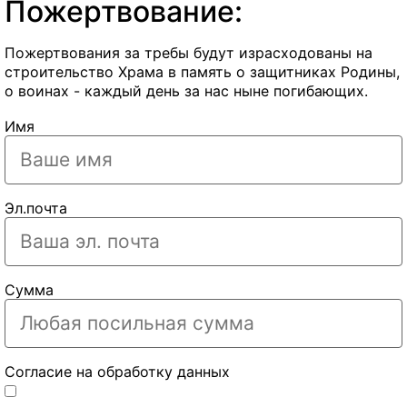
Пожертвование:
Пожертвования за требы будут израсходованы на
строительство Храма в память о защитниках Родины,
о воинах - каждый день за нас ныне погибающих.
Имя
Эл.почта
Сумма
Согласие на обработку данных