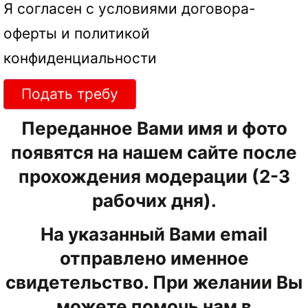
Я согласен с условиями
договора-
оферты
и
политикой
конфиденциальности
Подать требу
Переданное Вами имя и фото
появятся на нашем сайте после
прохождения модерации (2-3
рабочих дня).
На указанный Вами email
отправлено именное
свидетельство. При желании Вы
можете помочь нам в