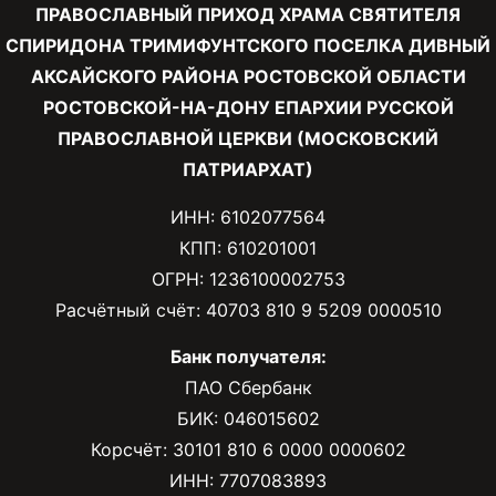
ПРАВОСЛАВНЫЙ ПРИХОД ХРАМА СВЯТИТЕЛЯ
СПИРИДОНА ТРИМИФУНТСКОГО ПОСЕЛКА ДИВНЫЙ
АКСАЙСКОГО РАЙОНА РОСТОВСКОЙ ОБЛАСТИ
РОСТОВСКОЙ-НА-ДОНУ ЕПАРХИИ РУССКОЙ
ПРАВОСЛАВНОЙ ЦЕРКВИ (МОСКОВСКИЙ
ПАТРИАРХАТ)
ИНН: 6102077564
КПП: 610201001
ОГРН: 1236100002753
Расчётный счёт: 40703 810 9 5209 0000510
Банк получателя:
ПАО Сбербанк
БИК: 046015602
Корсчёт: 30101 810 6 0000 0000602
ИНН: 7707083893