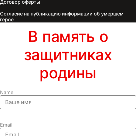
Договор оферты
Согласие на публикацию информации об умершем
герое
В память о
защитниках
родины
Name
Email