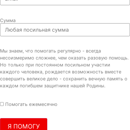
Сумма
Мы знаем, что помогать регулярно - всегда
несоизмеримо сложнее, чем оказать разовую помощь.
Но только при постоянном посильном участии
каждого человека, рождается возможность вместе
совершить великое дело - сохранить вечную память о
каждом погибшем защитнике нашей Родины.
Помогать ежемесячно
Я ПОМОГУ