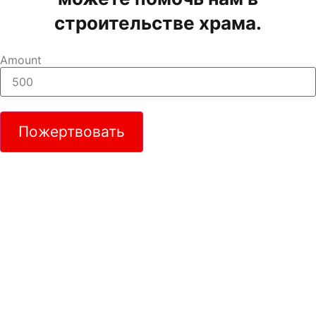
строительстве храма.
Amount
Пожертвовать