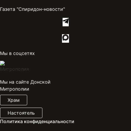
Газета "Спиридон-новости"
Мы в соцсетях
Мы на сайте Донской
Митрополии
Храм
Настоятель
Политика конфиденциальности