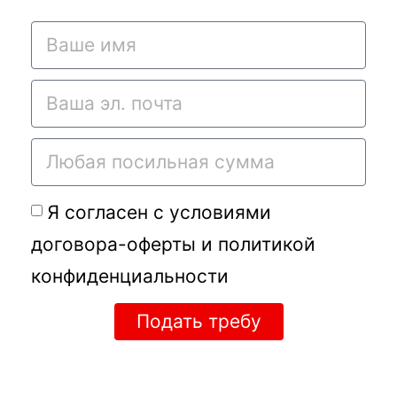
Я согласен с условиями
договора-оферты
и
политикой
конфиденциальности
Подать требу