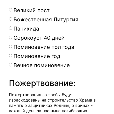
Великий пост
Божественная Литургия
Панихида
Сорокоуст 40 дней
Поминовение пол года
Поминовение год
Вечное поминовение
Пожертвование:
Пожертвования за требы будут
израсходованы на строительство Храма в
память о защитниках Родины, о воинах -
каждый день за нас ныне погибающих.