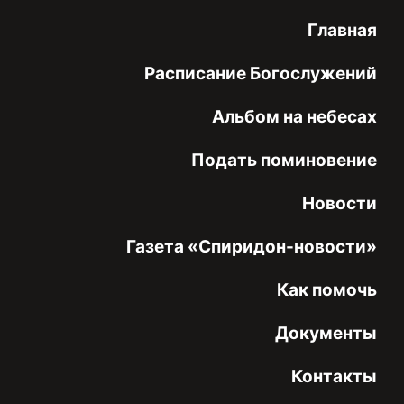
Главная
Расписание Богослужений
Альбом на небесах
Подать поминовение
Новости
Газета «Спиридон-новости»
Как помочь
Документы
Контакты