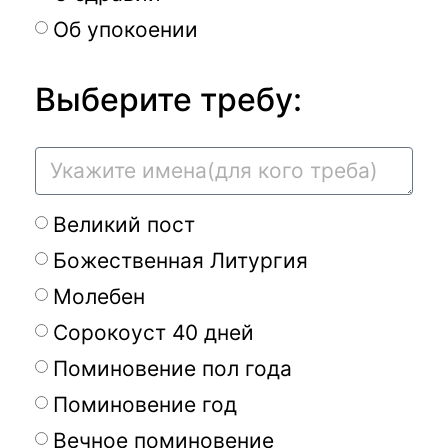
Об упокоении
Выберите требу:
Великий пост
Божественная Литургия
Молебен
Сорокоуст 40 дней
Поминовение пол года
Поминовение год
Вечное поминовение