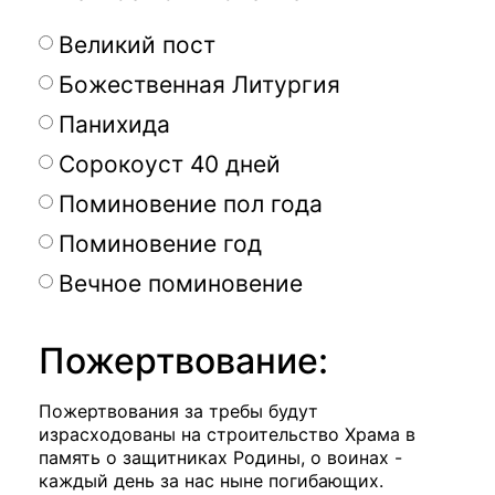
Великий пост
Божественная Литургия
Панихида
Сорокоуст 40 дней
Поминовение пол года
Поминовение год
Вечное поминовение
Пожертвование:
Пожертвования за требы будут
израсходованы на строительство Храма в
память о защитниках Родины, о воинах -
каждый день за нас ныне погибающих.