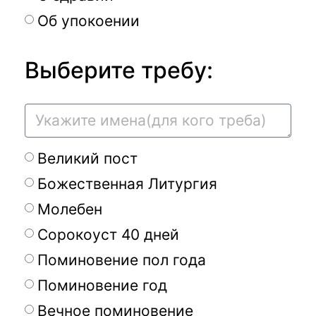
Об упокоении
Выберите требу:
Великий пост
Божественная Литургия
Молебен
Сорокоуст 40 дней
Поминовение пол года
Поминовение год
Вечное поминовение