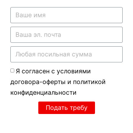
Я согласен с условиями
договора-оферты
и
политикой
конфиденциальности
Подать требу