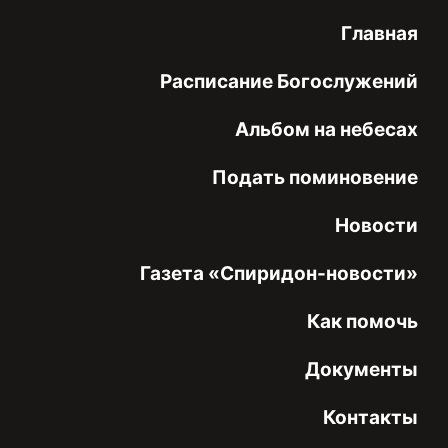
Главная
Расписание Богослужений
Альбом на небесах
Подать поминовение
Новости
Газета «Спиридон-новости»
Как помочь
Документы
Контакты