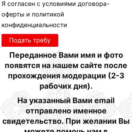
Я согласен с условиями
договора-
оферты
и
политикой
конфиденциальности
Подать требу
Переданное Вами имя и фото
появятся на нашем сайте после
прохождения модерации (2-3
рабочих дня).
На указанный Вами email
отправлено именное
свидетельство. При желании Вы
можете помочь нам в