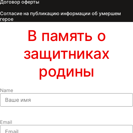
Договор оферты
Согласие на публикацию информации об умершем
герое
В память о
защитниках
родины
Name
Email