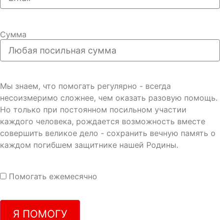
Сумма
Мы знаем, что помогать регулярно - всегда
несоизмеримо сложнее, чем оказать разовую помощь.
Но только при постоянном посильном участии
каждого человека, рождается возможность вместе
совершить великое дело - сохранить вечную память о
каждом погибшем защитнике нашей Родины.
Помогать ежемесячно
Я ПОМОГУ