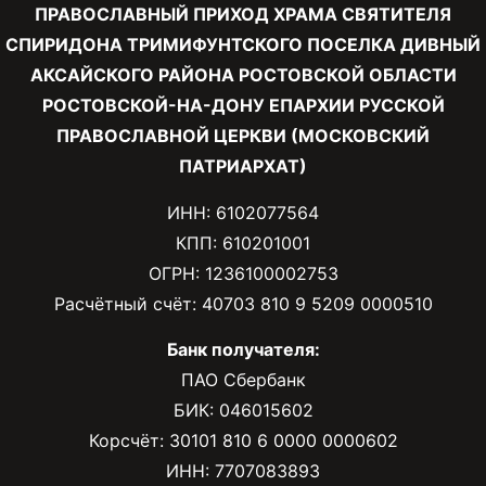
ПРАВОСЛАВНЫЙ ПРИХОД ХРАМА СВЯТИТЕЛЯ
СПИРИДОНА ТРИМИФУНТСКОГО ПОСЕЛКА ДИВНЫЙ
АКСАЙСКОГО РАЙОНА РОСТОВСКОЙ ОБЛАСТИ
РОСТОВСКОЙ-НА-ДОНУ ЕПАРХИИ РУССКОЙ
ПРАВОСЛАВНОЙ ЦЕРКВИ (МОСКОВСКИЙ
ПАТРИАРХАТ)
ИНН: 6102077564
КПП: 610201001
ОГРН: 1236100002753
Расчётный счёт: 40703 810 9 5209 0000510
Банк получателя:
ПАО Сбербанк
БИК: 046015602
Корсчёт: 30101 810 6 0000 0000602
ИНН: 7707083893