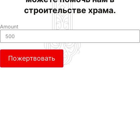
строительстве храма.
Amount
Пожертвовать