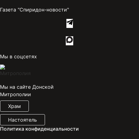
Газета "Спиридон-новости"
Мы в соцсетях
Мы на сайте Донской
Митрополии
Храм
Настоятель
Политика конфиденциальности