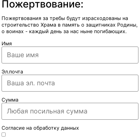
Пожертвование:
Пожертвования за требы будут израсходованы на
строительство Храма в память о защитниках Родины,
о воинах - каждый день за нас ныне погибающих.
Имя
Эл.почта
Сумма
Согласие на обработку данных