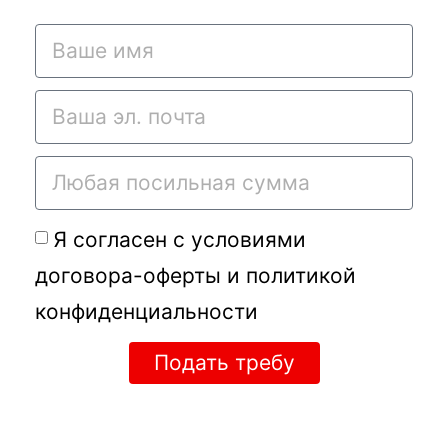
Я согласен с условиями
договора-оферты
и
политикой
конфиденциальности
Подать требу