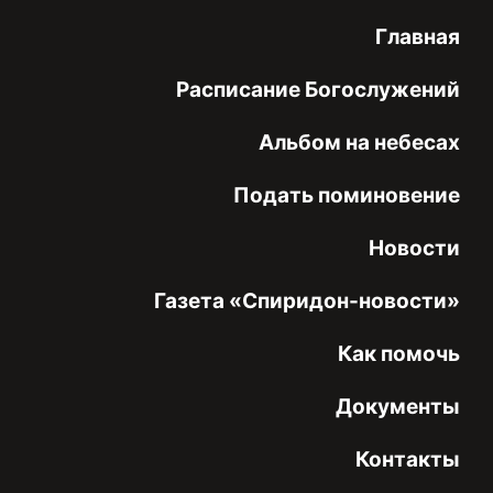
Главная
Расписание Богослужений
Альбом на небесах
Подать поминовение
Новости
Газета «Спиридон-новости»
Как помочь
Документы
Контакты