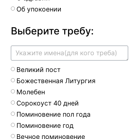
Об упокоении
Выберите требу:
Великий пост
Божественная Литургия
Молебен
Сорокоуст 40 дней
Поминовение пол года
Поминовение год
Вечное поминовение