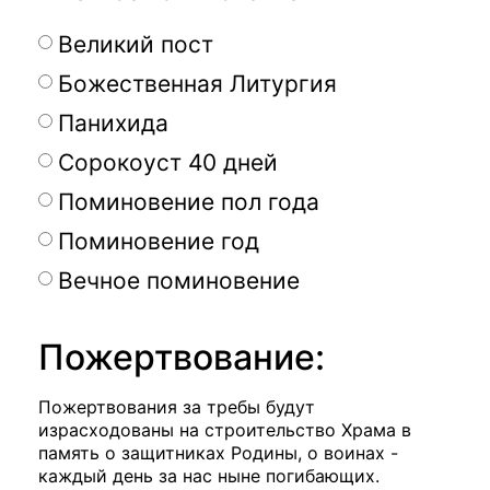
Великий пост
Божественная Литургия
Панихида
Сорокоуст 40 дней
Поминовение пол года
Поминовение год
Вечное поминовение
Пожертвование:
Пожертвования за требы будут
израсходованы на строительство Храма в
память о защитниках Родины, о воинах -
каждый день за нас ныне погибающих.