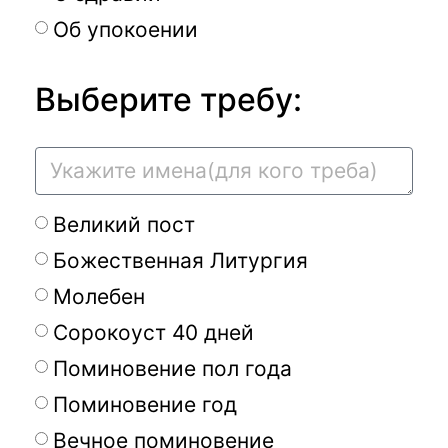
Об упокоении
Выберите требу:
Великий пост
Божественная Литургия
Молебен
Сорокоуст 40 дней
Поминовение пол года
Поминовение год
Вечное поминовение