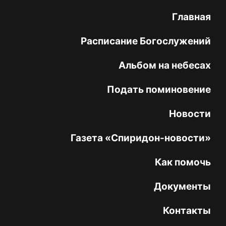
Главная
Расписание Богослужений
Альбом на небесах
Подать поминовение
Новости
Газета «Спиридон-новости»
Как помочь
Документы
Контакты