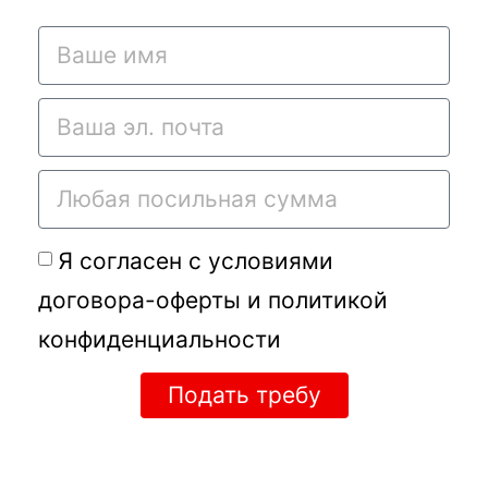
Я согласен с условиями
договора-оферты
и
политикой
конфиденциальности
Подать требу