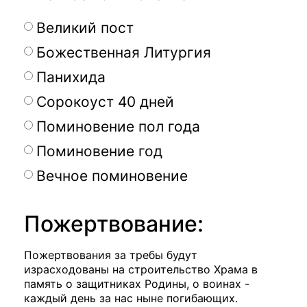
Великий пост
Божественная Литургия
Панихида
Сорокоуст 40 дней
Поминовение пол года
Поминовение год
Вечное поминовение
Пожертвование:
Пожертвования за требы будут
израсходованы на строительство Храма в
память о защитниках Родины, о воинах -
каждый день за нас ныне погибающих.