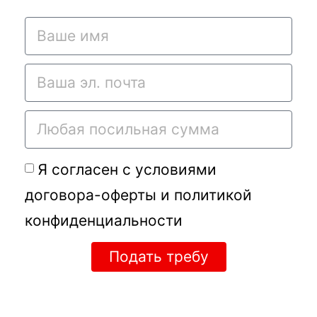
Я согласен с условиями
договора-оферты
и
политикой
конфиденциальности
Подать требу