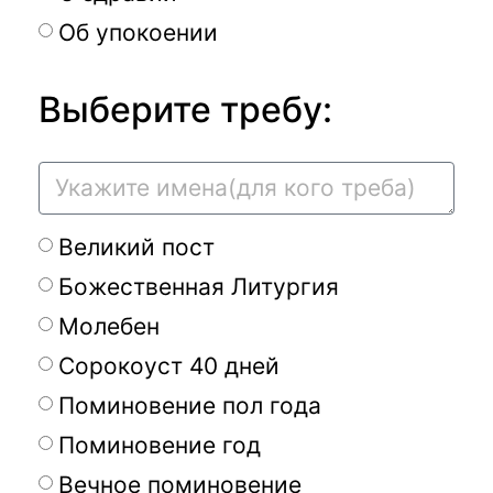
Об упокоении
Выберите требу:
Великий пост
Божественная Литургия
Молебен
Сорокоуст 40 дней
Поминовение пол года
Поминовение год
Вечное поминовение