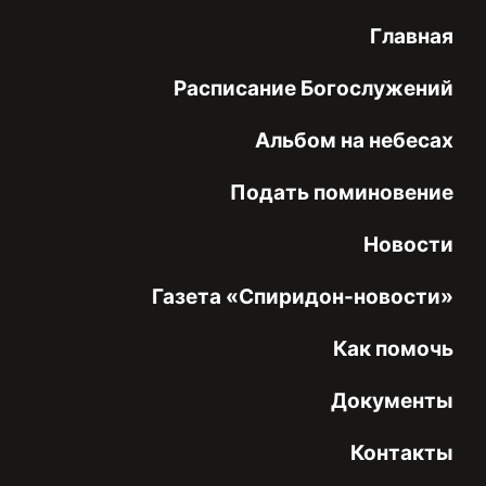
Главная
Расписание Богослужений
Альбом на небесах
Подать поминовение
Новости
Газета «Спиридон-новости»
Как помочь
Документы
Контакты