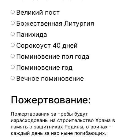
Великий пост
Божественная Литургия
Панихида
Сорокоуст 40 дней
Поминовение пол года
Поминовение год
Вечное поминовение
Пожертвование:
Пожертвования за требы будут
израсходованы на строительство Храма в
память о защитниках Родины, о воинах -
каждый день за нас ныне погибающих.