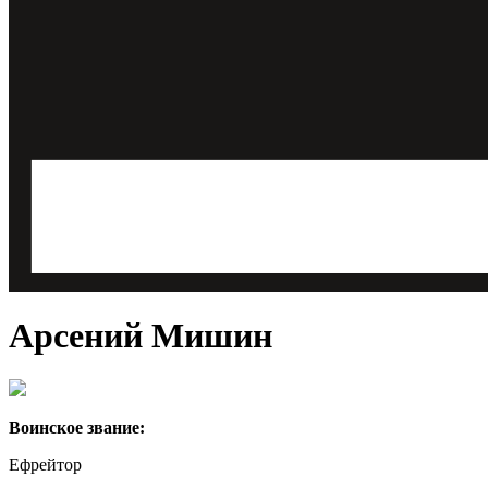
Арсений Мишин
Воинское звание:
Ефрейтор