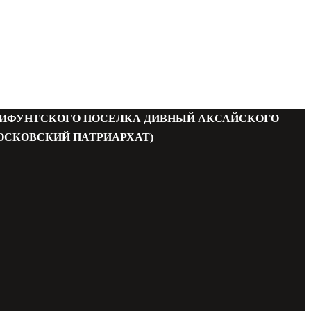
МИФУНТСКОГО ПОСЕЛКА ДИВНЫЙ АКСАЙСКОГО
ОСКОВСКИЙ ПАТРИАРХАТ)