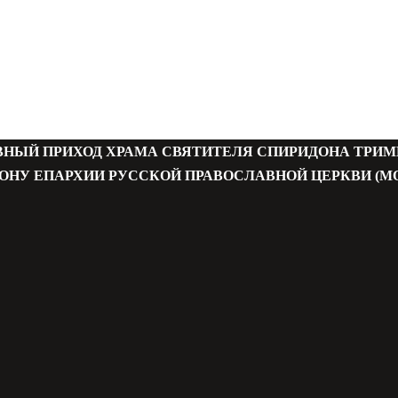
ВНЫЙ ПРИХОД ХРАМА СВЯТИТЕЛЯ СПИРИДОНА ТРИ
ОНУ ЕПАРХИИ РУССКОЙ ПРАВОСЛАВНОЙ ЦЕРКВИ (М