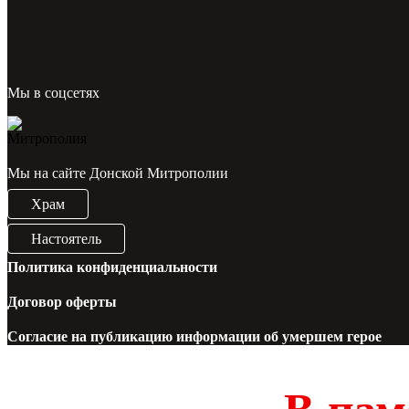
Мы в соцсетях
Мы на сайте Донской Митрополии
Храм
Настоятель
Политика конфиденциальности
Договор оферты
Согласие на публикацию информации об умершем герое