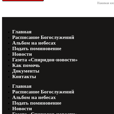
Нажимая кно
Главная
Расписание Богослужений
Альбом на небесах
Подать поминовение
Новости
Газета «Спиридон-новости»
Как помочь
Документы
Контакты
Главная
Расписание Богослужений
Альбом на небесах
Подать поминовение
Новости