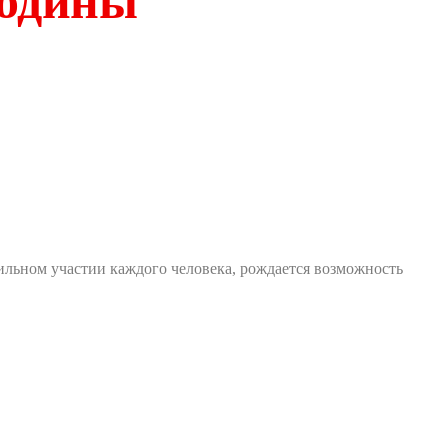
родины
сильном участии каждого человека, рождается возможность