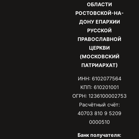
ОБЛАСТИ
РОСТОВСКОЙ-НА-
ДОНУ ЕПАРХИИ
РУССКОЙ
ПРАВОСЛАВНОЙ
ЦЕРКВИ
(МОСКОВСКИЙ
ПАТРИАРХАТ)
ИНН: 6102077564
КПП: 610201001
ОГРН: 1236100002753
Расчётный счёт:
40703 810 9 5209
0000510
Банк получателя: