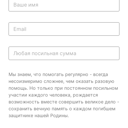
Мы знаем, что помогать регулярно - всегда
несоизмеримо сложнее, чем оказать разовую
помощь. Но только при постоянном посильном
участии каждого человека, рождается
возможность вместе совершить великое дело -
сохранить вечную память о каждом погибшем
защитнике нашей Родины.