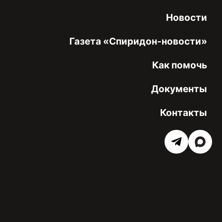
Новости
Газета «Спиридон-новости»
Как помочь
Документы
Контакты