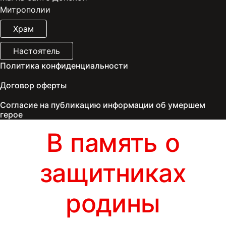
Митрополии
Храм
Настоятель
Политика конфиденциальности
Договор оферты
Согласие на публикацию информации об умершем
герое
В память о
защитниках
родины