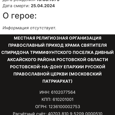
Дата смерти:
25.04.2024
О герое:
Информация отсутствует.
МЕСТНАЯ РЕЛИГИОЗНАЯ ОРГАНИЗАЦИЯ
ПРАВОСЛАВНЫЙ ПРИХОД ХРАМА СВЯТИТЕЛЯ
СПИРИДОНА ТРИМИФУНТСКОГО ПОСЕЛКА ДИВНЫЙ
АКСАЙСКОГО РАЙОНА РОСТОВСКОЙ ОБЛАСТИ
РОСТОВСКОЙ-НА-ДОНУ ЕПАРХИИ РУССКОЙ
ПРАВОСЛАВНОЙ ЦЕРКВИ (МОСКОВСКИЙ
ПАТРИАРХАТ)
ИНН: 6102077564
КПП: 610201001
ОГРН: 1236100002753
Расчётный счёт: 40703 810 9 5209 0000510