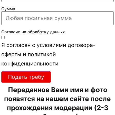
Сумма
Согласие на обработку данных
Я согласен с условиями
договора-
оферты
и
политикой
конфиденциальности
Подать требу
Переданное Вами имя и фото
появятся на нашем сайте после
прохождения модерации (2-3