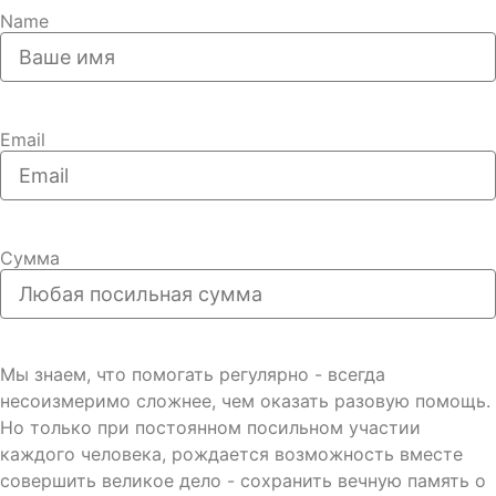
Name
Email
Сумма
Мы знаем, что помогать регулярно - всегда
несоизмеримо сложнее, чем оказать разовую помощь.
Но только при постоянном посильном участии
каждого человека, рождается возможность вместе
совершить великое дело - сохранить вечную память о