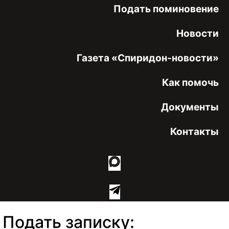
Подать поминовение
Новости
Газета «Спиридон-новости»
Как помочь
Документы
Контакты
Подать записку: