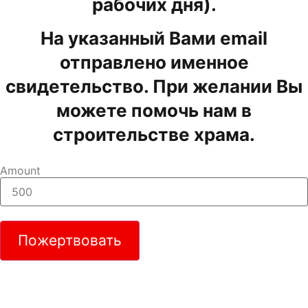
рабочих дня).
На указанный Вами email
отправлено именное
свидетельство. При желании Вы
можете помочь нам в
строительстве храма.
Amount
Пожертвовать