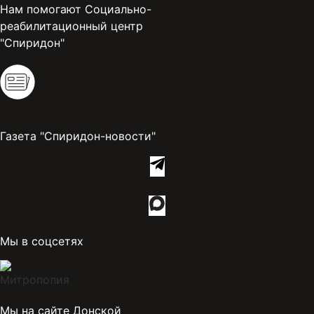
Нам помогают Социально-
реабилитационный центр
"Спиридон"
Газета "Спиридон-новости"
Мы в соцсетях
Мы на сайте Донской