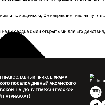
ком и помощником, Он направляет нас на путь ис
ы наши сердца были открытыми для Его действия,
Н
Я ПРАВОСЛАВНЫЙ ПРИХОД ХРАМА
р
КОГО ПОСЕЛКА ДИВНЫЙ АКСАЙСКОГО
ВСКОЙ-НА-ДОНУ ЕПАРХИИ РУССКОЙ
 ПАТРИАРХАТ)