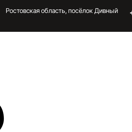
Ростовская область, посёлок Дивный