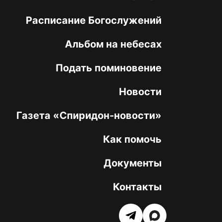
Расписание Богослужений
Альбом на небесах
Подать поминовение
Новости
Газета «Спиридон-новости»
Как помочь
Документы
Контакты