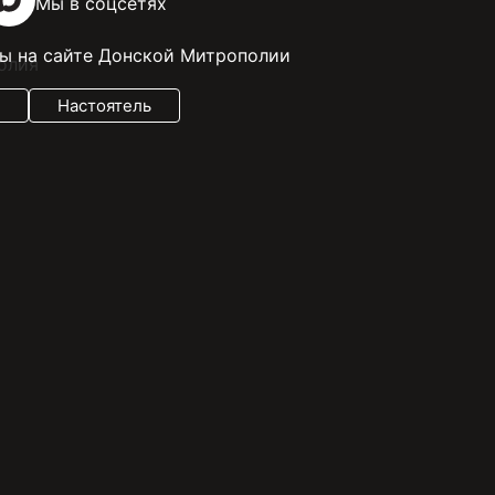
Мы в соцсетях
ы на сайте Донской Митрополии
Настоятель