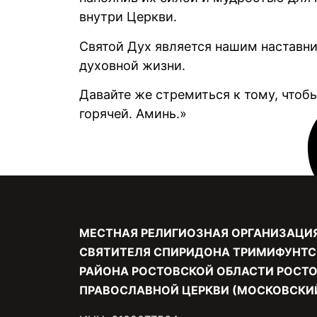
внутри Церкви.
Святой Дух является нашим наставни
духовной жизни.
Давайте же стремиться к тому, чтоб
горячей. Аминь.»
МЕСТНАЯ РЕЛИГИОЗНАЯ ОРГАНИЗАЦИ
СВЯТИТЕЛЯ СПИРИДОНА ТРИМИФУНТС
РАЙОНА РОСТОВСКОЙ ОБЛАСТИ РОСТО
ПРАВОСЛАВНОЙ ЦЕРКВИ (МОСКОВСКИЙ